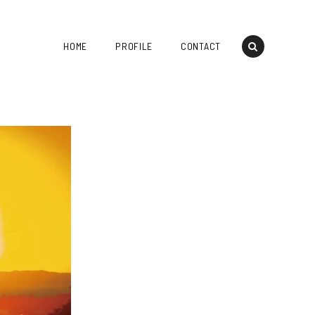
HOME
PROFILE
CONTACT