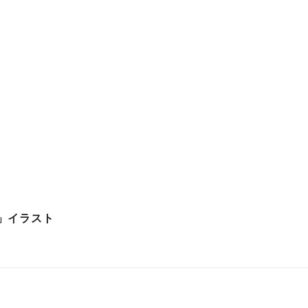
」イラスト