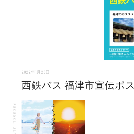
2022年1月28日
西鉄バス 福津市宣伝ポス