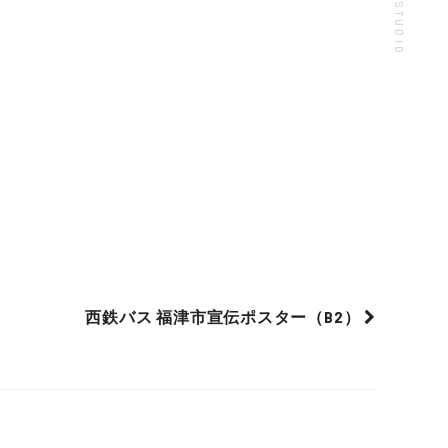
西鉄バス 福津市宣伝ポスター（B2）