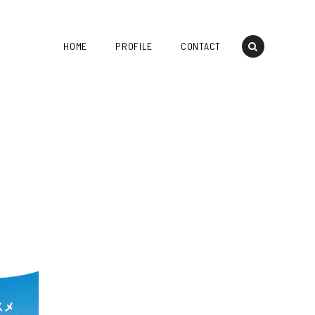
HOME
PROFILE
CONTACT