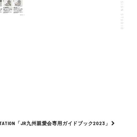
ITSTATION「JR九州親愛会専用ガイドブック2023」