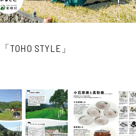
HO STYLE」