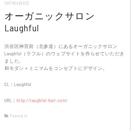
2017年4月8日
オーガニックサロン
Laughful
渋谷区神宮前（北参道）にあるオーガニックサロン
Laughful（ラフル）のウェブサイトを作らせていただき
ました。
和モダン＋ミニマムをコンセプトにデザイン。
CL：Laughful
URL：
http://laughful-hair.com/
Posted in