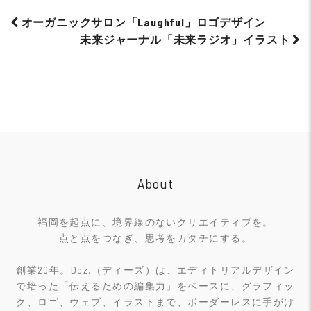
オーガニックサロン「Laughful」ロゴデザイン
未来ジャーナル「未来ラジオ」イラスト
Post
navigation
About
福岡を起点に、境界線のないクリエイティブを。
点と点をつなぎ、思考をカタチにする。
創業20年。Dez.（ディーズ）は、エディトリアルデザイン
で培った「伝えるための編集力」をベースに、グラフィッ
ク、ロゴ、ウェブ、イラストまで、ボーダーレスに手がけ