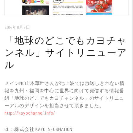
2014年6月9日
「地球のどこでもカヨチャ
ンネル」サイトリニューア
ル
メインMC山本華世さんが地上波では放送しきれない情
報を九州・福岡を中心に世界に向けて発信する情報番
組「地球のどこでもカヨチャンネル」のサイトリニュ
ーアルのデザインを担当させて頂きました。
http://kayochannel.info/
CL：株式会社 KAYO INFORMATION