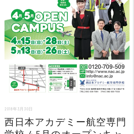
2018年3月30日
西日本アカデミー航空専門
学校-4,5月のオープンキャ