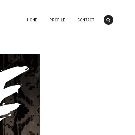
HOME
PROFILE
CONTACT