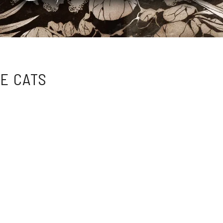
IE CATS