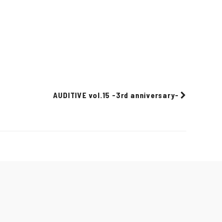
AUDITIVE vol.15 -3rd anniversary-