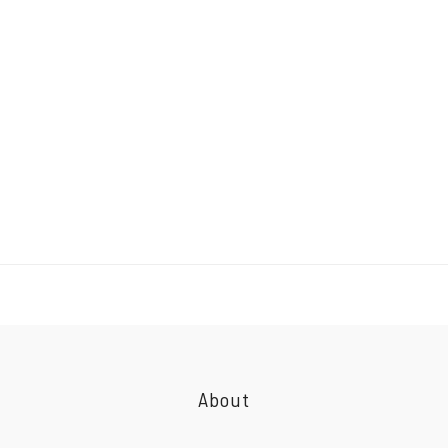
About