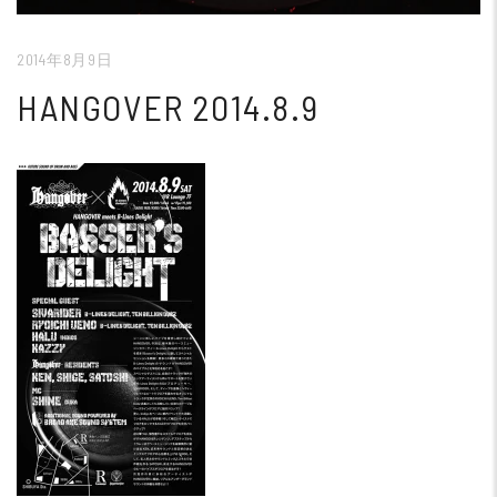
2014年8月9日
HANGOVER 2014.8.9