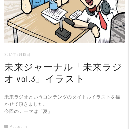
2017年6月19日
未来ジャーナル「未来ラジ
オ vol.3」イラスト
未来ラジオというコンテンツのタイトルイラストを描
かせて頂きました。
今回のテーマは「夏」
Posted in