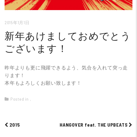
2015年1月1日
新年あけましておめでとう
ございます！
昨年よりも更に飛躍できるよう、気合を入れて突っ走
ります！
本年もよろしくお願い致します！
Posted in
,
2015
HANGOVER feat. THE UPBEATS
Post